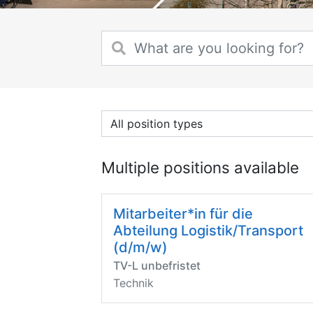
All position types
Multiple positions available
Mitarbeiter*in für die
Abteilung Logistik/Transport
(d/m/w)
TV-L unbefristet
Technik