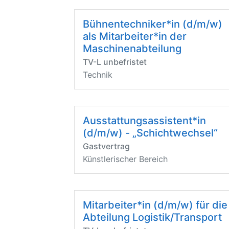
Bühnentechniker*in (d/m/w)
als Mitarbeiter*in der
Maschinenabteilung
TV-L unbefristet
Technik
Ausstattungsassistent*in
(d/m/w) - „Schichtwechsel“
Gastvertrag
Künstlerischer Bereich
Mitarbeiter*in (d/m/w) für die
Abteilung Logistik/Transport