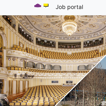
Job portal